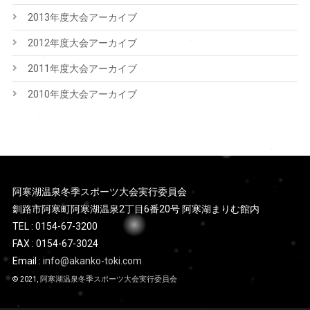
2013年度大会アーカイブ
2012年度大会アーカイブ
2011年度大会アーカイブ
2010年度大会アーカイブ
阿寒湖温泉冬季スポーツ大会実行委員会
釧路市阿寒町阿寒湖温泉2丁目6番20号 阿寒湖まりむ館内
TEL : 0154-67-3200
FAX : 0154-67-3024
Email :
info@akanko-toki.com
© 2021,
阿寒湖温泉冬季スポーツ大会実行委員会