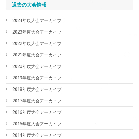
過去の大会情報
2024年度大会アーカイブ
2023年度大会アーカイブ
2022年度大会アーカイブ
2021年度大会アーカイブ
2020年度大会アーカイブ
2019年度大会アーカイブ
2018年度大会アーカイブ
2017年度大会アーカイブ
2016年度大会アーカイブ
2015年度大会アーカイブ
2014年度大会アーカイブ