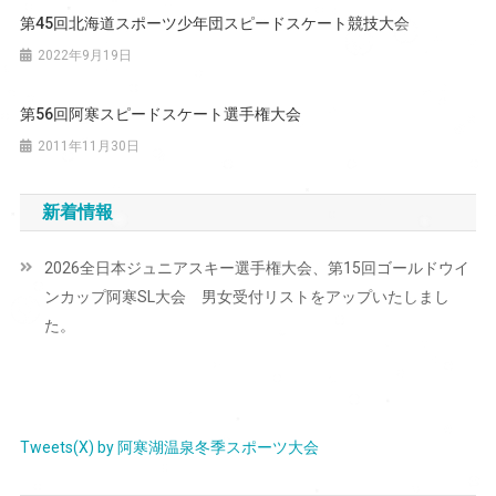
第45回北海道スポーツ少年団スピードスケート競技大会
シ
2022年9月19日
ョ
ン
第56回阿寒スピードスケート選手権大会
2011年11月30日
新着情報
2026全日本ジュニアスキー選手権大会、第15回ゴールドウイ
ンカップ阿寒SL大会 男女受付リストをアップいたしまし
た。
Tweets(X) by 阿寒湖温泉冬季スポーツ大会