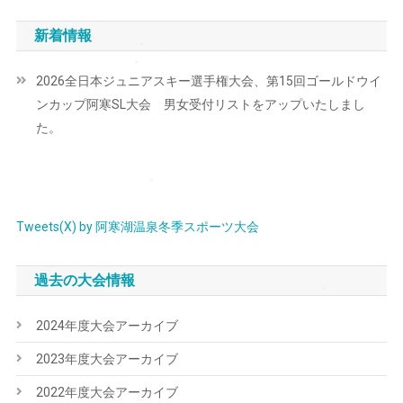
新着情報
2026全日本ジュニアスキー選手権大会、第15回ゴールドウイ
ンカップ阿寒SL大会 男女受付リストをアップいたしまし
た。
Tweets(X) by 阿寒湖温泉冬季スポーツ大会
過去の大会情報
2024年度大会アーカイブ
2023年度大会アーカイブ
2022年度大会アーカイブ