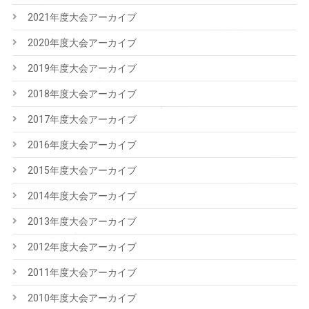
2021年度大会アーカイブ
2020年度大会アーカイブ
2019年度大会アーカイブ
2018年度大会アーカイブ
2017年度大会アーカイブ
2016年度大会アーカイブ
2015年度大会アーカイブ
2014年度大会アーカイブ
2013年度大会アーカイブ
2012年度大会アーカイブ
2011年度大会アーカイブ
2010年度大会アーカイブ