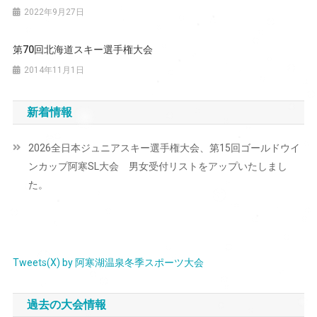
ョ
2022年9月27日
ン
第70回北海道スキー選手権大会
2014年11月1日
新着情報
2026全日本ジュニアスキー選手権大会、第15回ゴールドウイ
ンカップ阿寒SL大会 男女受付リストをアップいたしまし
た。
Tweets(X) by 阿寒湖温泉冬季スポーツ大会
過去の大会情報