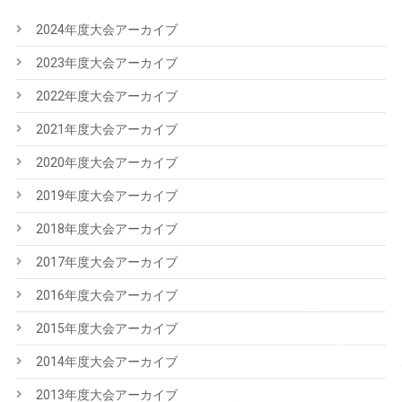
2024年度大会アーカイブ
2023年度大会アーカイブ
2022年度大会アーカイブ
2021年度大会アーカイブ
2020年度大会アーカイブ
2019年度大会アーカイブ
2018年度大会アーカイブ
2017年度大会アーカイブ
2016年度大会アーカイブ
2015年度大会アーカイブ
2014年度大会アーカイブ
2013年度大会アーカイブ