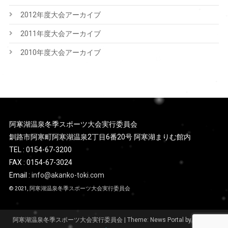
2012年度大会アーカイブ
2011年度大会アーカイブ
2010年度大会アーカイブ
阿寒湖温泉冬季スポーツ大会実行委員会
釧路市阿寒町阿寒湖温泉2丁目6番20号 阿寒湖まりむ館内
TEL : 0154-67-3200
FAX : 0154-67-3024
Email :
info@akanko-toki.com
© 2021,
阿寒湖温泉冬季スポーツ大会実行委員会
阿寒湖温泉冬季スポーツ大会実行委員会
|
Theme: News Portal by
Mystery