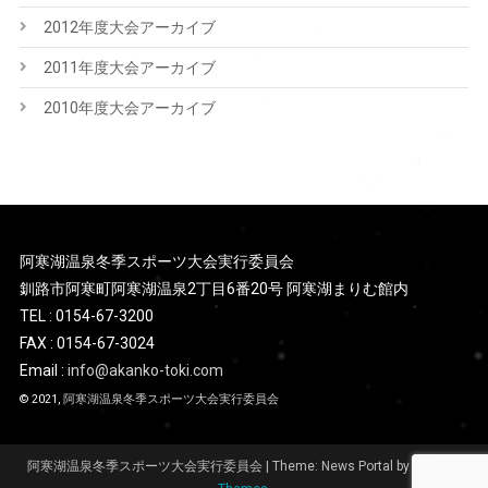
2012年度大会アーカイブ
2011年度大会アーカイブ
2010年度大会アーカイブ
阿寒湖温泉冬季スポーツ大会実行委員会
釧路市阿寒町阿寒湖温泉2丁目6番20号 阿寒湖まりむ館内
TEL : 0154-67-3200
FAX : 0154-67-3024
Email :
info@akanko-toki.com
© 2021,
阿寒湖温泉冬季スポーツ大会実行委員会
阿寒湖温泉冬季スポーツ大会実行委員会
|
Theme: News Portal by
Mystery