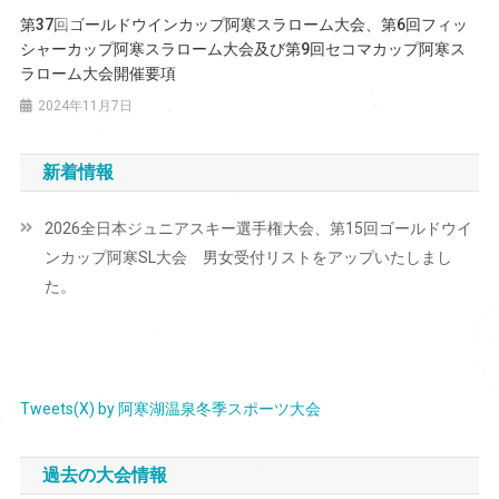
ン
第37回ゴールドウインカップ阿寒スラローム大会、第6回フィッ
シャーカップ阿寒スラローム大会及び第9回セコマカップ阿寒ス
ラローム大会開催要項
2024年11月7日
新着情報
2026全日本ジュニアスキー選手権大会、第15回ゴールドウイ
ンカップ阿寒SL大会 男女受付リストをアップいたしまし
た。
Tweets(X) by 阿寒湖温泉冬季スポーツ大会
過去の大会情報