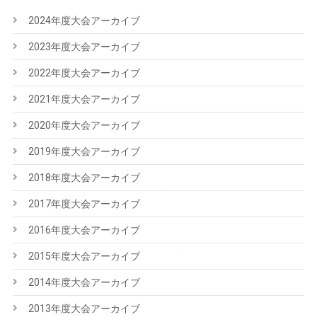
2024年度大会アーカイブ
2023年度大会アーカイブ
2022年度大会アーカイブ
2021年度大会アーカイブ
2020年度大会アーカイブ
2019年度大会アーカイブ
2018年度大会アーカイブ
2017年度大会アーカイブ
2016年度大会アーカイブ
2015年度大会アーカイブ
2014年度大会アーカイブ
2013年度大会アーカイブ