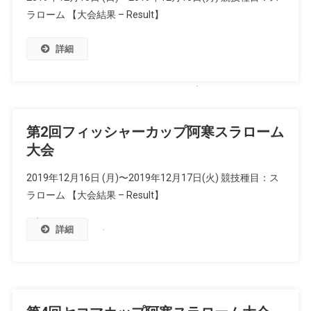
ラローム 【大会結果 – Result】
詳細
第2回フィッシャーカップ阿寒スラローム
大会
2019年12月16日 (月)〜2019年12月17日(火) 競技種目：ス
ラローム 【大会結果 – Result】
詳細