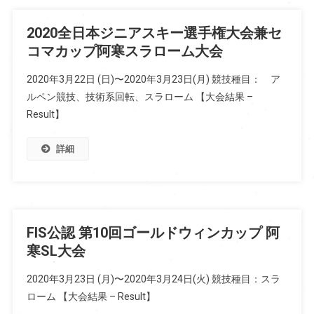
2020全日本ジニアスキー選手権大会兼セ
コマカップ阿寒スラローム大会
2020年3月22日 (日)〜2020年3月23日(月) 競技種目： ア
ルペン競技、技術系回転、スラローム 【大会結果 –
Result】
詳細
FIS公認 第10回ゴールドウィンカップ 阿
寒SL大会
2020年3月23日 (月)〜2020年3月24日(火) 競技種目：スラ
ローム 【大会結果 – Result】