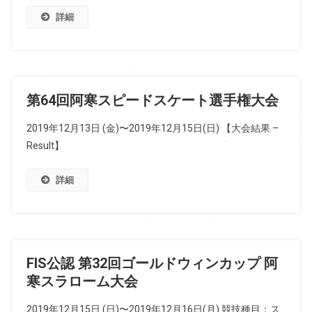
詳細
第64回阿寒スピードスケート選手権大会
2019年12月13日 (金)〜2019年12月15日(日) 【大会結果 –
Result】
詳細
FIS公認 第32回ゴールドウィンカップ 阿
寒スラローム大会
2019年12月15日 (日)〜2019年12月16日(月) 競技種目：ス