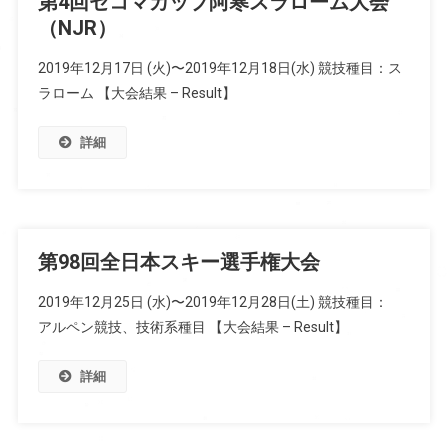
第4回セコマカップ阿寒スラローム大会
（NJR）
2019年12月17日 (火)〜2019年12月18日(水) 競技種目：ス
ラローム 【大会結果 – Result】
詳細
第98回全日本スキー選手権大会
2019年12月25日 (水)〜2019年12月28日(土) 競技種目：
アルペン競技、技術系種目 【大会結果 – Result】
詳細