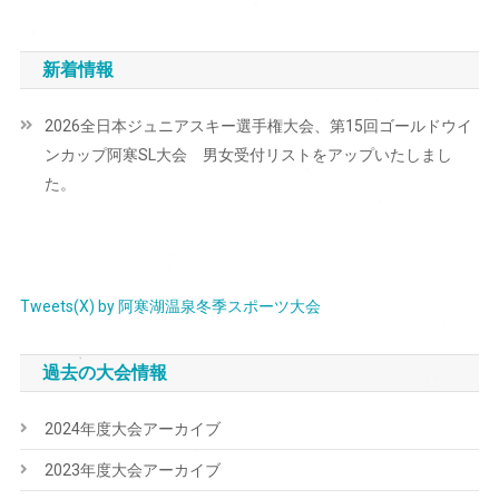
新着情報
2026全日本ジュニアスキー選手権大会、第15回ゴールドウイ
ンカップ阿寒SL大会 男女受付リストをアップいたしまし
た。
Tweets(X) by 阿寒湖温泉冬季スポーツ大会
過去の大会情報
2024年度大会アーカイブ
2023年度大会アーカイブ