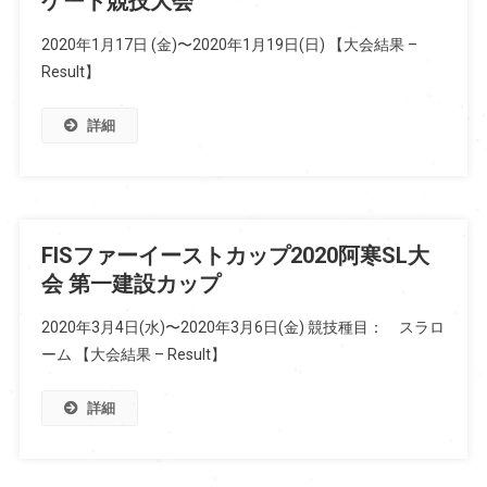
ケート競技大会
2020年1月17日 (金)〜2020年1月19日(日) 【大会結果 –
Result】
詳細
FISファーイーストカップ2020阿寒SL大
会 第一建設カップ
2020年3月4日(水)〜2020年3月6日(金) 競技種目： スラロ
ーム 【大会結果 – Result】
詳細