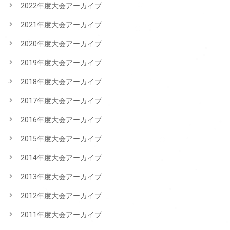
2022年度大会アーカイブ
2021年度大会アーカイブ
2020年度大会アーカイブ
2019年度大会アーカイブ
2018年度大会アーカイブ
2017年度大会アーカイブ
2016年度大会アーカイブ
2015年度大会アーカイブ
2014年度大会アーカイブ
2013年度大会アーカイブ
2012年度大会アーカイブ
2011年度大会アーカイブ