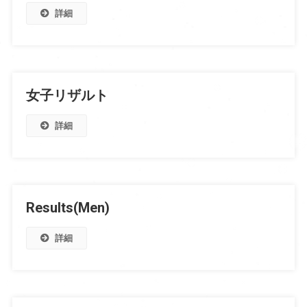
詳細
女子リザルト
詳細
Results(Men)
詳細