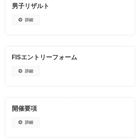
男子リザルト
詳細
FISエントリーフォーム
詳細
開催要項
詳細