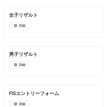
女子リザルト
詳細
男子リザルト
詳細
FISエントリーフォーム
詳細