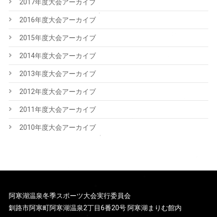
2017年度大会アーカイブ
2016年度大会アーカイブ
2015年度大会アーカイブ
2014年度大会アーカイブ
2013年度大会アーカイブ
2012年度大会アーカイブ
2011年度大会アーカイブ
2010年度大会アーカイブ
阿寒湖温泉冬季スポーツ大会実行委員会
釧路市阿寒町阿寒湖温泉2丁目6番20号 阿寒湖まりむ館内