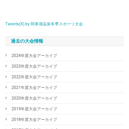
ー
シ
ョ
Tweets(X) by 阿寒湖温泉冬季スポーツ大会
ン
過去の大会情報
2024年度大会アーカイブ
2023年度大会アーカイブ
2022年度大会アーカイブ
2021年度大会アーカイブ
2020年度大会アーカイブ
2019年度大会アーカイブ
2018年度大会アーカイブ