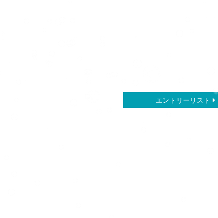
エントリーリスト