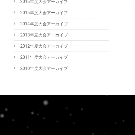
2016年度大会アーカイブ
2015年度大会アーカイブ
2014年度大会アーカイブ
2013年度大会アーカイブ
2012年度大会アーカイブ
2011年度大会アーカイブ
2010年度大会アーカイブ