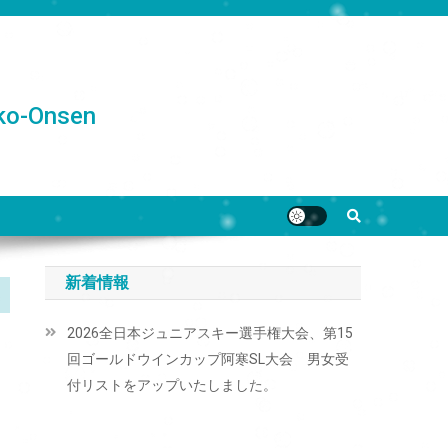
o-Onsen
新着情報
2026全日本ジュニアスキー選手権大会、第15
回ゴールドウインカップ阿寒SL大会 男女受
付リストをアップいたしました。