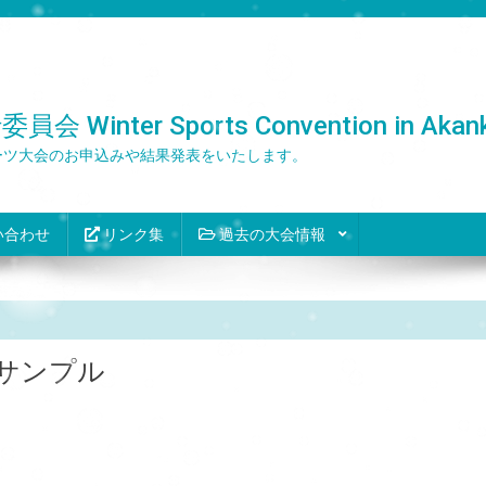
er Sports Convention in Akank
ーツ大会のお申込みや結果発表をいたします。
い合わせ
リンク集
過去の大会情報
サンプル