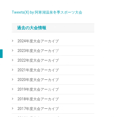
Tweets(X) by 阿寒湖温泉冬季スポーツ大会
過去の大会情報
2024年度大会アーカイブ
2023年度大会アーカイブ
2022年度大会アーカイブ
2021年度大会アーカイブ
2020年度大会アーカイブ
2019年度大会アーカイブ
2018年度大会アーカイブ
2017年度大会アーカイブ