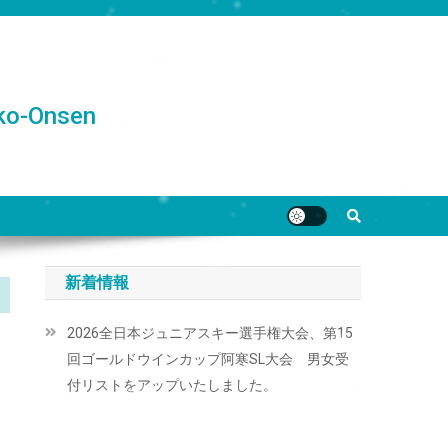
o-Onsen
新着情報
2026全日本ジュニアスキー選手権大会、第15
回ゴールドウインカップ阿寒SL大会 男女受
付リストをアップいたしました。