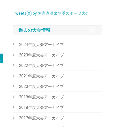
Tweets(X) by 阿寒湖温泉冬季スポーツ大会
過去の大会情報
2024年度大会アーカイブ
2023年度大会アーカイブ
2022年度大会アーカイブ
2021年度大会アーカイブ
2020年度大会アーカイブ
2019年度大会アーカイブ
2018年度大会アーカイブ
2017年度大会アーカイブ