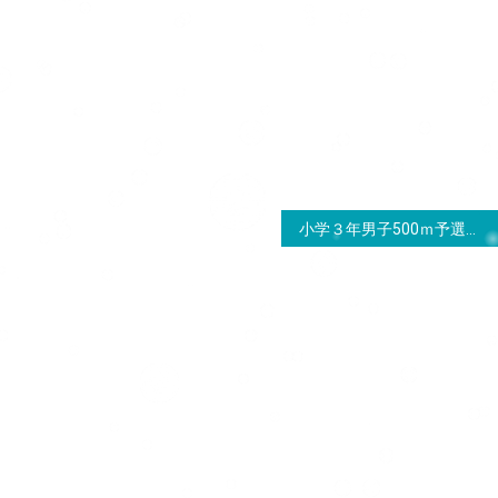
小学３年男子500ｍ予選結果