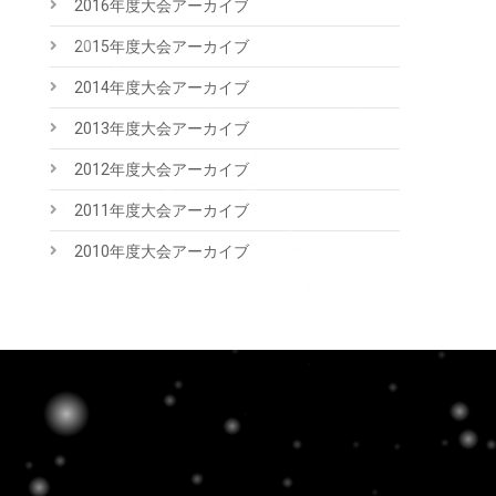
2016年度大会アーカイブ
2015年度大会アーカイブ
2014年度大会アーカイブ
2013年度大会アーカイブ
2012年度大会アーカイブ
2011年度大会アーカイブ
2010年度大会アーカイブ