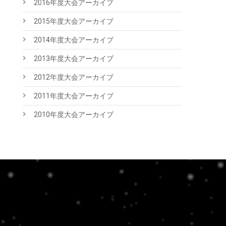
2016年度大会アーカイブ
2015年度大会アーカイブ
2014年度大会アーカイブ
2013年度大会アーカイブ
2012年度大会アーカイブ
2011年度大会アーカイブ
2010年度大会アーカイブ