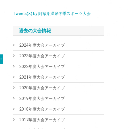
Tweets(X) by 阿寒湖温泉冬季スポーツ大会
過去の大会情報
2024年度大会アーカイブ
2023年度大会アーカイブ
2022年度大会アーカイブ
2021年度大会アーカイブ
2020年度大会アーカイブ
2019年度大会アーカイブ
2018年度大会アーカイブ
2017年度大会アーカイブ