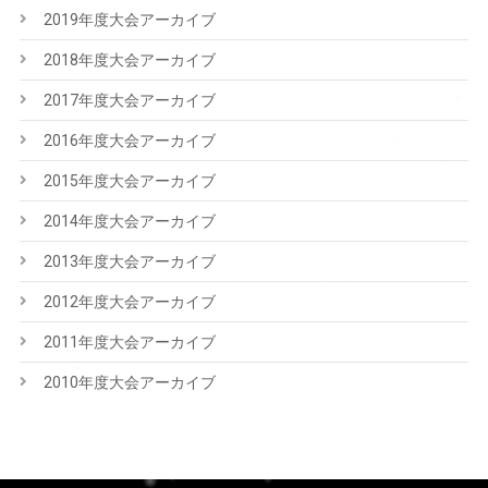
2019年度大会アーカイブ
2018年度大会アーカイブ
2017年度大会アーカイブ
2016年度大会アーカイブ
2015年度大会アーカイブ
2014年度大会アーカイブ
2013年度大会アーカイブ
2012年度大会アーカイブ
2011年度大会アーカイブ
2010年度大会アーカイブ