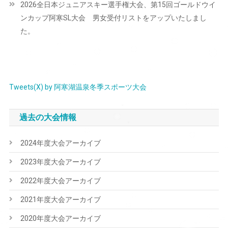
2026全日本ジュニアスキー選手権大会、第15回ゴールドウイ
ゲ
ンカップ阿寒SL大会 男女受付リストをアップいたしまし
ー
た。
シ
ョ
ン
Tweets(X) by 阿寒湖温泉冬季スポーツ大会
過去の大会情報
2024年度大会アーカイブ
2023年度大会アーカイブ
2022年度大会アーカイブ
2021年度大会アーカイブ
2020年度大会アーカイブ