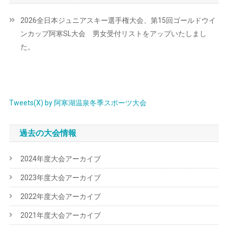
ビ
2026全日本ジュニアスキー選手権大会、第15回ゴールドウイ
ゲ
ンカップ阿寒SL大会 男女受付リストをアップいたしまし
ー
た。
シ
ョ
ン
Tweets(X) by 阿寒湖温泉冬季スポーツ大会
過去の大会情報
2024年度大会アーカイブ
2023年度大会アーカイブ
2022年度大会アーカイブ
2021年度大会アーカイブ