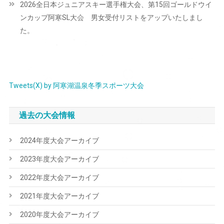
2026全日本ジュニアスキー選手権大会、第15回ゴールドウイ
ゲ
ンカップ阿寒SL大会 男女受付リストをアップいたしまし
ー
た。
シ
ョ
ン
Tweets(X) by 阿寒湖温泉冬季スポーツ大会
過去の大会情報
2024年度大会アーカイブ
2023年度大会アーカイブ
2022年度大会アーカイブ
2021年度大会アーカイブ
2020年度大会アーカイブ