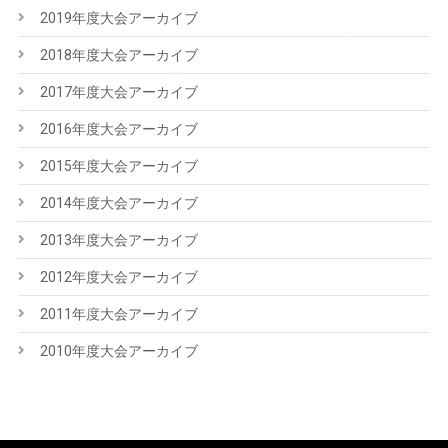
2019年度大会アーカイブ
2018年度大会アーカイブ
2017年度大会アーカイブ
2016年度大会アーカイブ
2015年度大会アーカイブ
2014年度大会アーカイブ
2013年度大会アーカイブ
2012年度大会アーカイブ
2011年度大会アーカイブ
2010年度大会アーカイブ