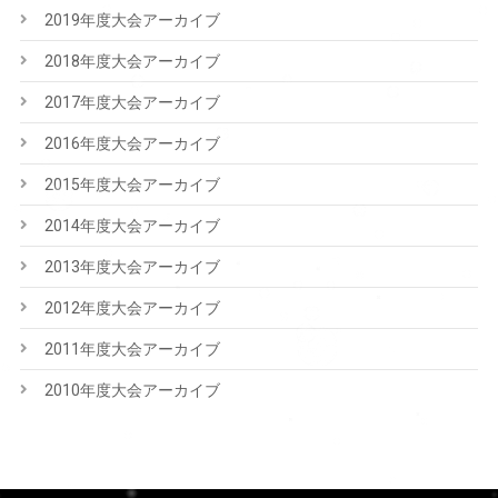
2019年度大会アーカイブ
2018年度大会アーカイブ
2017年度大会アーカイブ
2016年度大会アーカイブ
2015年度大会アーカイブ
2014年度大会アーカイブ
2013年度大会アーカイブ
2012年度大会アーカイブ
2011年度大会アーカイブ
2010年度大会アーカイブ