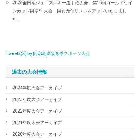
2026全日本ジュニアスキー選手権大会、第15回ゴールドウイ
ゲ
ンカップ阿寒SL大会 男女受付リストをアップいたしまし
ー
た。
シ
ョ
ン
Tweets(X) by 阿寒湖温泉冬季スポーツ大会
過去の大会情報
2024年度大会アーカイブ
2023年度大会アーカイブ
2022年度大会アーカイブ
2021年度大会アーカイブ
2020年度大会アーカイブ