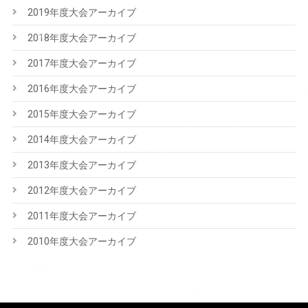
2019年度大会アーカイブ
2018年度大会アーカイブ
2017年度大会アーカイブ
2016年度大会アーカイブ
2015年度大会アーカイブ
2014年度大会アーカイブ
2013年度大会アーカイブ
2012年度大会アーカイブ
2011年度大会アーカイブ
2010年度大会アーカイブ