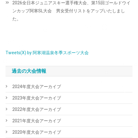
2026全日本ジュニアスキー選手権大会、第15回ゴールドウイ
ゲ
ンカップ阿寒SL大会 男女受付リストをアップいたしまし
ー
た。
シ
ョ
ン
Tweets(X) by 阿寒湖温泉冬季スポーツ大会
過去の大会情報
2024年度大会アーカイブ
2023年度大会アーカイブ
2022年度大会アーカイブ
2021年度大会アーカイブ
2020年度大会アーカイブ