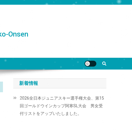
o-Onsen
新着情報
2026全日本ジュニアスキー選手権大会、第15
回ゴールドウインカップ阿寒SL大会 男女受
付リストをアップいたしました。