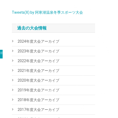
Tweets(X) by 阿寒湖温泉冬季スポーツ大会
過去の大会情報
2024年度大会アーカイブ
2023年度大会アーカイブ
2022年度大会アーカイブ
2021年度大会アーカイブ
2020年度大会アーカイブ
2019年度大会アーカイブ
2018年度大会アーカイブ
2017年度大会アーカイブ