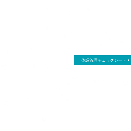
体調管理チェックシート