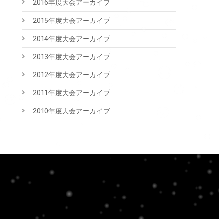
2016年度大会アーカイブ
2015年度大会アーカイブ
2014年度大会アーカイブ
2013年度大会アーカイブ
2012年度大会アーカイブ
2011年度大会アーカイブ
2010年度大会アーカイブ