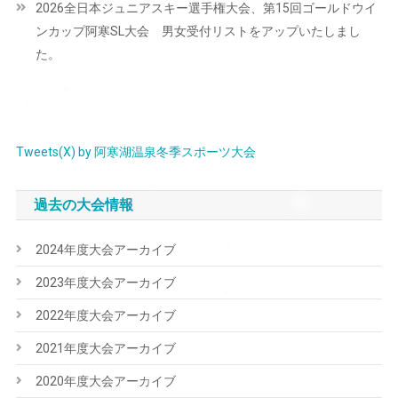
2026全日本ジュニアスキー選手権大会、第15回ゴールドウイ
ゲ
ンカップ阿寒SL大会 男女受付リストをアップいたしまし
ー
た。
シ
ョ
ン
Tweets(X) by 阿寒湖温泉冬季スポーツ大会
過去の大会情報
2024年度大会アーカイブ
2023年度大会アーカイブ
2022年度大会アーカイブ
2021年度大会アーカイブ
2020年度大会アーカイブ