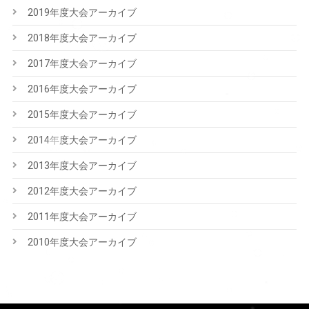
2019年度大会アーカイブ
2018年度大会アーカイブ
2017年度大会アーカイブ
2016年度大会アーカイブ
2015年度大会アーカイブ
2014年度大会アーカイブ
2013年度大会アーカイブ
2012年度大会アーカイブ
2011年度大会アーカイブ
2010年度大会アーカイブ