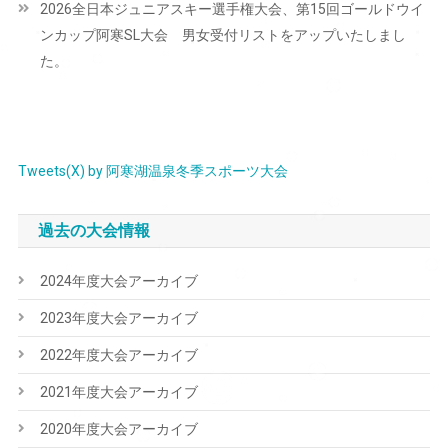
2026全日本ジュニアスキー選手権大会、第15回ゴールドウイ
ゲ
ンカップ阿寒SL大会 男女受付リストをアップいたしまし
ー
た。
シ
ョ
ン
Tweets(X) by 阿寒湖温泉冬季スポーツ大会
過去の大会情報
2024年度大会アーカイブ
2023年度大会アーカイブ
2022年度大会アーカイブ
2021年度大会アーカイブ
2020年度大会アーカイブ