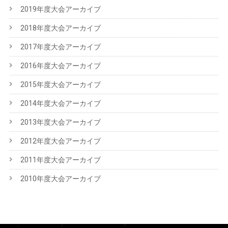
2019年度大会アーカイブ
2018年度大会アーカイブ
2017年度大会アーカイブ
2016年度大会アーカイブ
2015年度大会アーカイブ
2014年度大会アーカイブ
2013年度大会アーカイブ
2012年度大会アーカイブ
2011年度大会アーカイブ
2010年度大会アーカイブ