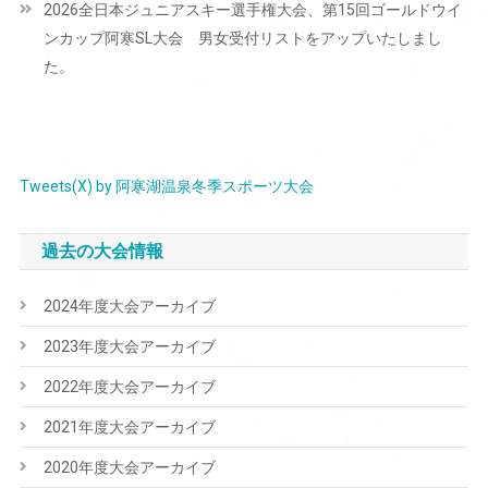
2026全日本ジュニアスキー選手権大会、第15回ゴールドウイ
ゲ
ンカップ阿寒SL大会 男女受付リストをアップいたしまし
ー
た。
シ
ョ
ン
Tweets(X) by 阿寒湖温泉冬季スポーツ大会
過去の大会情報
2024年度大会アーカイブ
2023年度大会アーカイブ
2022年度大会アーカイブ
2021年度大会アーカイブ
2020年度大会アーカイブ