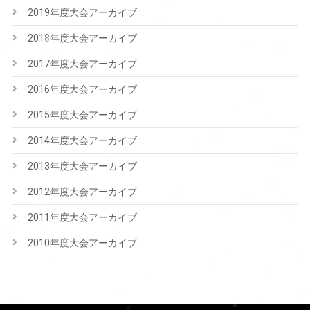
2019年度大会アーカイブ
2018年度大会アーカイブ
2017年度大会アーカイブ
2016年度大会アーカイブ
2015年度大会アーカイブ
2014年度大会アーカイブ
2013年度大会アーカイブ
2012年度大会アーカイブ
2011年度大会アーカイブ
2010年度大会アーカイブ