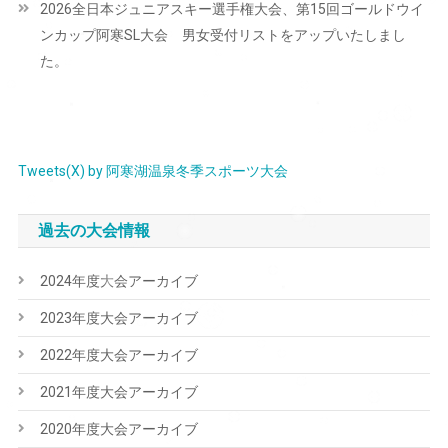
2026全日本ジュニアスキー選手権大会、第15回ゴールドウイ
ゲ
ンカップ阿寒SL大会 男女受付リストをアップいたしまし
ー
た。
シ
ョ
ン
Tweets(X) by 阿寒湖温泉冬季スポーツ大会
過去の大会情報
2024年度大会アーカイブ
2023年度大会アーカイブ
2022年度大会アーカイブ
2021年度大会アーカイブ
2020年度大会アーカイブ