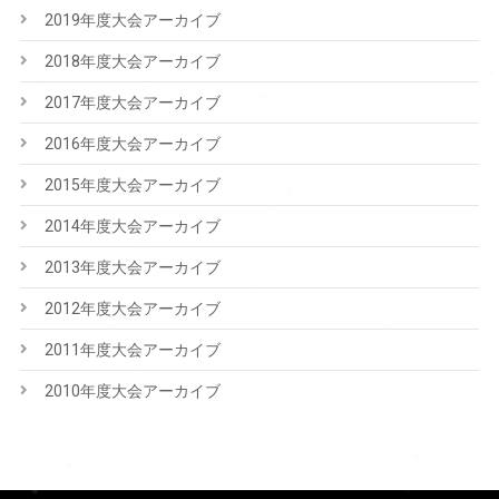
2019年度大会アーカイブ
2018年度大会アーカイブ
2017年度大会アーカイブ
2016年度大会アーカイブ
2015年度大会アーカイブ
2014年度大会アーカイブ
2013年度大会アーカイブ
2012年度大会アーカイブ
2011年度大会アーカイブ
2010年度大会アーカイブ