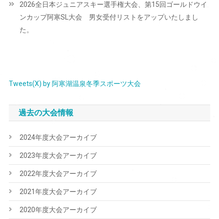
2026全日本ジュニアスキー選手権大会、第15回ゴールドウイ
ゲ
ンカップ阿寒SL大会 男女受付リストをアップいたしまし
ー
た。
シ
ョ
ン
Tweets(X) by 阿寒湖温泉冬季スポーツ大会
過去の大会情報
2024年度大会アーカイブ
2023年度大会アーカイブ
2022年度大会アーカイブ
2021年度大会アーカイブ
2020年度大会アーカイブ