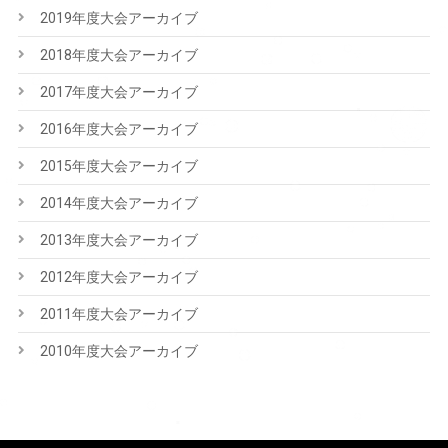
2019年度大会アーカイブ
2018年度大会アーカイブ
2017年度大会アーカイブ
2016年度大会アーカイブ
2015年度大会アーカイブ
2014年度大会アーカイブ
2013年度大会アーカイブ
2012年度大会アーカイブ
2011年度大会アーカイブ
2010年度大会アーカイブ