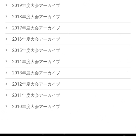
2019年度大会アーカイブ
2018年度大会アーカイブ
2017年度大会アーカイブ
2016年度大会アーカイブ
2015年度大会アーカイブ
2014年度大会アーカイブ
2013年度大会アーカイブ
2012年度大会アーカイブ
2011年度大会アーカイブ
2010年度大会アーカイブ