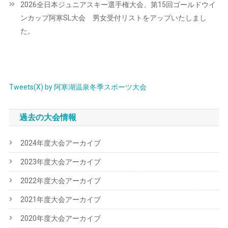
2026全日本ジュニアスキー選手権大会、第15回ゴールドウイ
ゲ
ンカップ阿寒SL大会 男女受付リストをアップいたしまし
ー
た。
シ
ョ
ン
Tweets(X) by 阿寒湖温泉冬季スポーツ大会
過去の大会情報
2024年度大会アーカイブ
2023年度大会アーカイブ
2022年度大会アーカイブ
2021年度大会アーカイブ
2020年度大会アーカイブ