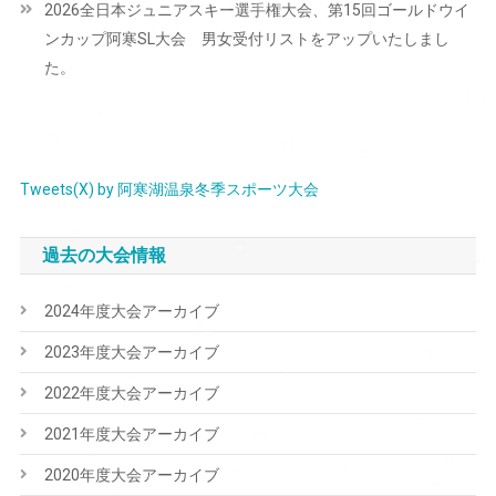
2026全日本ジュニアスキー選手権大会、第15回ゴールドウイ
ゲ
ンカップ阿寒SL大会 男女受付リストをアップいたしまし
ー
た。
シ
ョ
ン
Tweets(X) by 阿寒湖温泉冬季スポーツ大会
過去の大会情報
2024年度大会アーカイブ
2023年度大会アーカイブ
2022年度大会アーカイブ
2021年度大会アーカイブ
2020年度大会アーカイブ