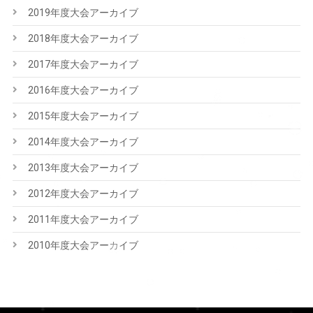
2019年度大会アーカイブ
2018年度大会アーカイブ
2017年度大会アーカイブ
2016年度大会アーカイブ
2015年度大会アーカイブ
2014年度大会アーカイブ
2013年度大会アーカイブ
2012年度大会アーカイブ
2011年度大会アーカイブ
2010年度大会アーカイブ