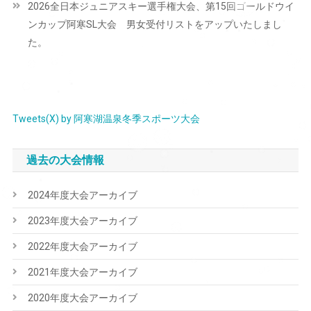
2026全日本ジュニアスキー選手権大会、第15回ゴールドウイ
ゲ
ンカップ阿寒SL大会 男女受付リストをアップいたしまし
ー
た。
シ
ョ
ン
Tweets(X) by 阿寒湖温泉冬季スポーツ大会
過去の大会情報
2024年度大会アーカイブ
2023年度大会アーカイブ
2022年度大会アーカイブ
2021年度大会アーカイブ
2020年度大会アーカイブ