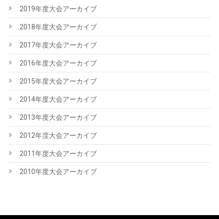
2019年度大会アーカイブ
2018年度大会アーカイブ
2017年度大会アーカイブ
2016年度大会アーカイブ
2015年度大会アーカイブ
2014年度大会アーカイブ
2013年度大会アーカイブ
2012年度大会アーカイブ
2011年度大会アーカイブ
2010年度大会アーカイブ