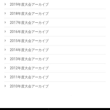
2019年度大会アーカイブ
2018年度大会アーカイブ
2017年度大会アーカイブ
2016年度大会アーカイブ
2015年度大会アーカイブ
2014年度大会アーカイブ
2013年度大会アーカイブ
2012年度大会アーカイブ
2011年度大会アーカイブ
2010年度大会アーカイブ