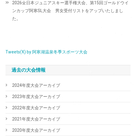
2026全日本ジュニアスキー選手権大会、第15回ゴールドウイ
ゲ
ンカップ阿寒SL大会 男女受付リストをアップいたしまし
ー
た。
シ
ョ
ン
Tweets(X) by 阿寒湖温泉冬季スポーツ大会
過去の大会情報
2024年度大会アーカイブ
2023年度大会アーカイブ
2022年度大会アーカイブ
2021年度大会アーカイブ
2020年度大会アーカイブ