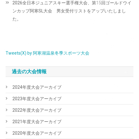
2026全日本ジュニアスキー選手権大会、第15回ゴールドウイ
ゲ
ンカップ阿寒SL大会 男女受付リストをアップいたしまし
ー
た。
シ
ョ
ン
Tweets(X) by 阿寒湖温泉冬季スポーツ大会
過去の大会情報
2024年度大会アーカイブ
2023年度大会アーカイブ
2022年度大会アーカイブ
2021年度大会アーカイブ
2020年度大会アーカイブ