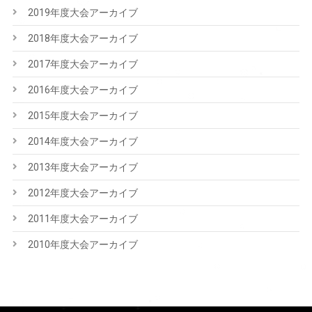
2019年度大会アーカイブ
2018年度大会アーカイブ
2017年度大会アーカイブ
2016年度大会アーカイブ
2015年度大会アーカイブ
2014年度大会アーカイブ
2013年度大会アーカイブ
2012年度大会アーカイブ
2011年度大会アーカイブ
2010年度大会アーカイブ