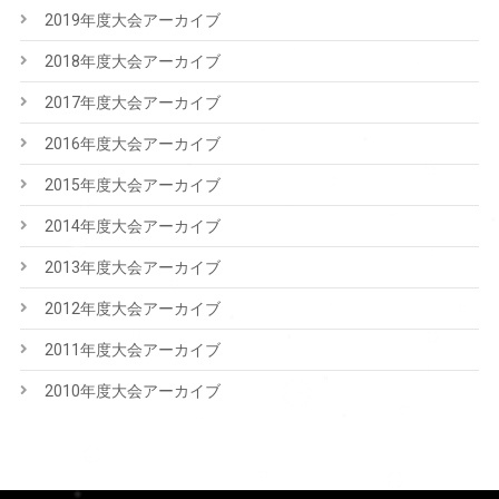
2019年度大会アーカイブ
2018年度大会アーカイブ
2017年度大会アーカイブ
2016年度大会アーカイブ
2015年度大会アーカイブ
2014年度大会アーカイブ
2013年度大会アーカイブ
2012年度大会アーカイブ
2011年度大会アーカイブ
2010年度大会アーカイブ