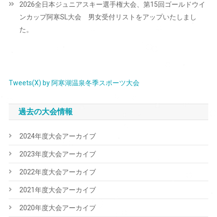
2026全日本ジュニアスキー選手権大会、第15回ゴールドウイ
ゲ
ンカップ阿寒SL大会 男女受付リストをアップいたしまし
ー
た。
シ
ョ
ン
Tweets(X) by 阿寒湖温泉冬季スポーツ大会
過去の大会情報
2024年度大会アーカイブ
2023年度大会アーカイブ
2022年度大会アーカイブ
2021年度大会アーカイブ
2020年度大会アーカイブ