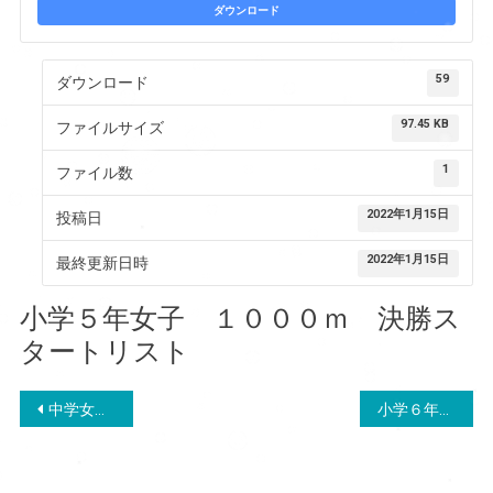
ダウンロード
59
ダウンロード
97.45 KB
ファイルサイズ
1
ファイル数
2022年1月15日
投稿日
2022年1月15日
最終更新日時
小学５年女子 １０００ｍ 決勝ス
タートリスト
投
中学女子 １０００ｍ 決勝スタートリスト
小学６年女子 １０００ｍ 決勝スタートリスト
稿