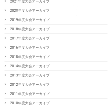
2021年度大会アーカイブ
2020年度大会アーカイブ
2019年度大会アーカイブ
2018年度大会アーカイブ
2017年度大会アーカイブ
2016年度大会アーカイブ
2015年度大会アーカイブ
2014年度大会アーカイブ
2013年度大会アーカイブ
2012年度大会アーカイブ
2011年度大会アーカイブ
2010年度大会アーカイブ