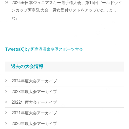
2026全日本ジュニアスキー選手権大会、第15回ゴールドウイ
ゲ
ンカップ阿寒SL大会 男女受付リストをアップいたしまし
ー
た。
シ
ョ
ン
Tweets(X) by 阿寒湖温泉冬季スポーツ大会
過去の大会情報
2024年度大会アーカイブ
2023年度大会アーカイブ
2022年度大会アーカイブ
2021年度大会アーカイブ
2020年度大会アーカイブ