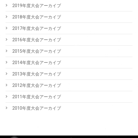
2019年度大会アーカイブ
2018年度大会アーカイブ
2017年度大会アーカイブ
2016年度大会アーカイブ
2015年度大会アーカイブ
2014年度大会アーカイブ
2013年度大会アーカイブ
2012年度大会アーカイブ
2011年度大会アーカイブ
2010年度大会アーカイブ