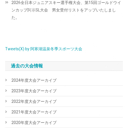
2026全日本ジュニアスキー選手権大会、第15回ゴールドウイ
ゲ
ンカップ阿寒SL大会 男女受付リストをアップいたしまし
ー
た。
シ
ョ
ン
Tweets(X) by 阿寒湖温泉冬季スポーツ大会
過去の大会情報
2024年度大会アーカイブ
2023年度大会アーカイブ
2022年度大会アーカイブ
2021年度大会アーカイブ
2020年度大会アーカイブ