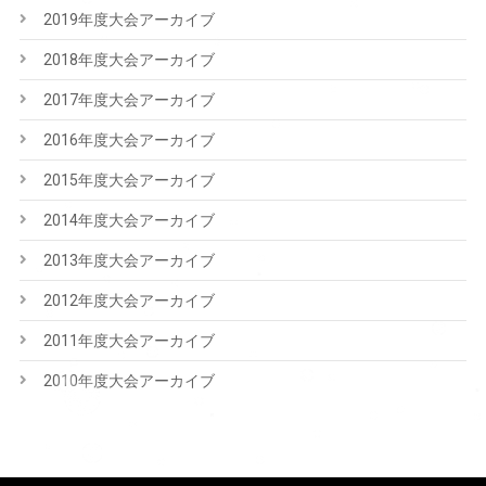
2019年度大会アーカイブ
2018年度大会アーカイブ
2017年度大会アーカイブ
2016年度大会アーカイブ
2015年度大会アーカイブ
2014年度大会アーカイブ
2013年度大会アーカイブ
2012年度大会アーカイブ
2011年度大会アーカイブ
2010年度大会アーカイブ