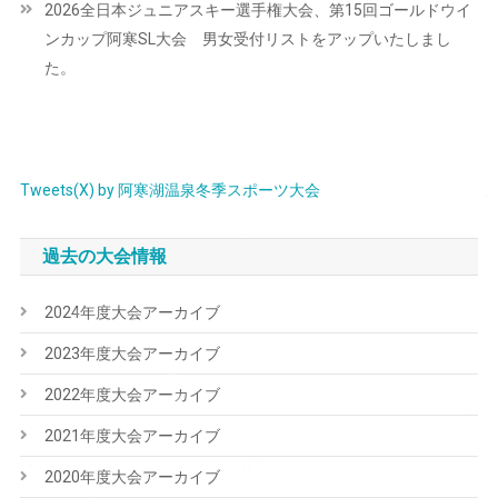
2026全日本ジュニアスキー選手権大会、第15回ゴールドウイ
ゲ
ンカップ阿寒SL大会 男女受付リストをアップいたしまし
ー
た。
シ
ョ
ン
Tweets(X) by 阿寒湖温泉冬季スポーツ大会
過去の大会情報
2024年度大会アーカイブ
2023年度大会アーカイブ
2022年度大会アーカイブ
2021年度大会アーカイブ
2020年度大会アーカイブ