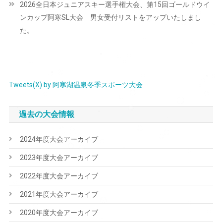
2026全日本ジュニアスキー選手権大会、第15回ゴールドウイ
ゲ
ンカップ阿寒SL大会 男女受付リストをアップいたしまし
ー
た。
シ
ョ
ン
Tweets(X) by 阿寒湖温泉冬季スポーツ大会
過去の大会情報
2024年度大会アーカイブ
2023年度大会アーカイブ
2022年度大会アーカイブ
2021年度大会アーカイブ
2020年度大会アーカイブ