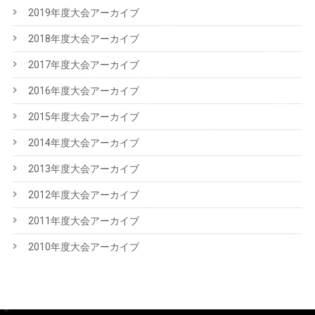
2019年度大会アーカイブ
2018年度大会アーカイブ
2017年度大会アーカイブ
2016年度大会アーカイブ
2015年度大会アーカイブ
2014年度大会アーカイブ
2013年度大会アーカイブ
2012年度大会アーカイブ
2011年度大会アーカイブ
2010年度大会アーカイブ