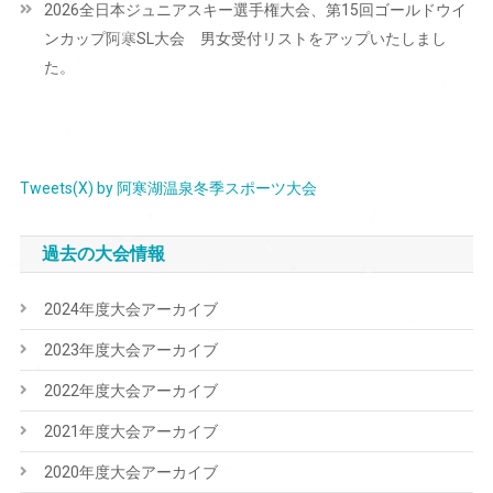
2026全日本ジュニアスキー選手権大会、第15回ゴールドウイ
ゲ
ンカップ阿寒SL大会 男女受付リストをアップいたしまし
ー
た。
シ
ョ
ン
Tweets(X) by 阿寒湖温泉冬季スポーツ大会
過去の大会情報
2024年度大会アーカイブ
2023年度大会アーカイブ
2022年度大会アーカイブ
2021年度大会アーカイブ
2020年度大会アーカイブ