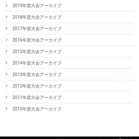
2019年度大会アーカイブ
2018年度大会アーカイブ
2017年度大会アーカイブ
2016年度大会アーカイブ
2015年度大会アーカイブ
2014年度大会アーカイブ
2013年度大会アーカイブ
2012年度大会アーカイブ
2011年度大会アーカイブ
2010年度大会アーカイブ