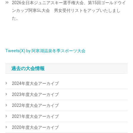
2026全日本ジュニアスキー選手権大会、第15回ゴールドウイ
ゲ
ンカップ阿寒SL大会 男女受付リストをアップいたしまし
ー
た。
シ
ョ
ン
Tweets(X) by 阿寒湖温泉冬季スポーツ大会
過去の大会情報
2024年度大会アーカイブ
2023年度大会アーカイブ
2022年度大会アーカイブ
2021年度大会アーカイブ
2020年度大会アーカイブ