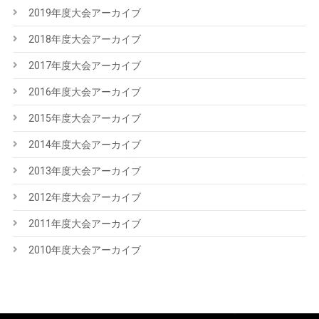
2019年度大会アーカイブ
2018年度大会アーカイブ
2017年度大会アーカイブ
2016年度大会アーカイブ
2015年度大会アーカイブ
2014年度大会アーカイブ
2013年度大会アーカイブ
2012年度大会アーカイブ
2011年度大会アーカイブ
2010年度大会アーカイブ