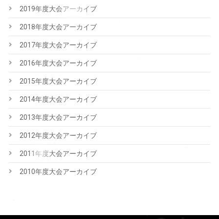
2019年度大会アーカイブ
2018年度大会アーカイブ
2017年度大会アーカイブ
2016年度大会アーカイブ
2015年度大会アーカイブ
2014年度大会アーカイブ
2013年度大会アーカイブ
2012年度大会アーカイブ
2011年度大会アーカイブ
2010年度大会アーカイブ