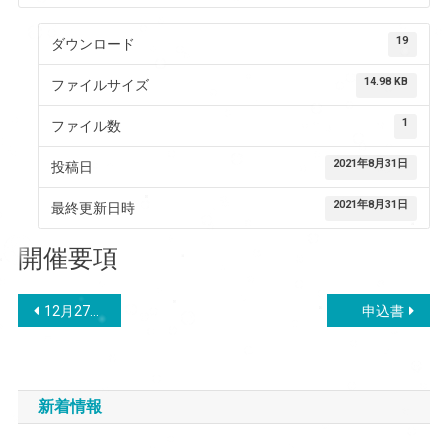
19
ダウンロード
14.98 KB
ファイルサイズ
1
ファイル数
2021年8月31日
投稿日
2021年8月31日
最終更新日時
開催要項
投
12月27日結果
申込書
稿
ナ
新着情報
ビ