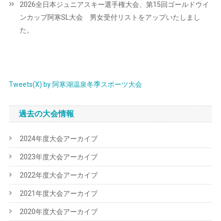
2026全日本ジュニアスキー選手権大会、第15回ゴールドウイ
ゲ
ンカップ阿寒SL大会 男女受付リストをアップいたしまし
ー
た。
シ
ョ
ン
Tweets(X) by 阿寒湖温泉冬季スポーツ大会
過去の大会情報
2024年度大会アーカイブ
2023年度大会アーカイブ
2022年度大会アーカイブ
2021年度大会アーカイブ
2020年度大会アーカイブ