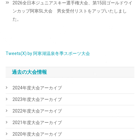
2026全日本ジュニアスキー選手権大会、第15回ゴールドウイ
ゲ
ンカップ阿寒SL大会 男女受付リストをアップいたしまし
ー
た。
シ
ョ
ン
Tweets(X) by 阿寒湖温泉冬季スポーツ大会
過去の大会情報
2024年度大会アーカイブ
2023年度大会アーカイブ
2022年度大会アーカイブ
2021年度大会アーカイブ
2020年度大会アーカイブ