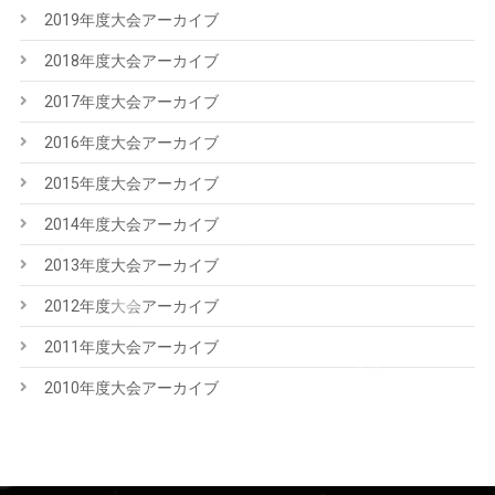
2019年度大会アーカイブ
2018年度大会アーカイブ
2017年度大会アーカイブ
2016年度大会アーカイブ
2015年度大会アーカイブ
2014年度大会アーカイブ
2013年度大会アーカイブ
2012年度大会アーカイブ
2011年度大会アーカイブ
2010年度大会アーカイブ