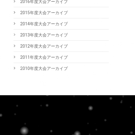
2016年度大会アーカイブ
2015年度大会アーカイブ
2014年度大会アーカイブ
2013年度大会アーカイブ
2012年度大会アーカイブ
2011年度大会アーカイブ
2010年度大会アーカイブ