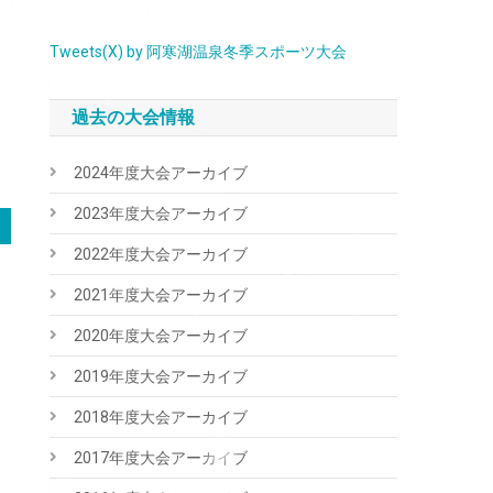
Tweets(X) by 阿寒湖温泉冬季スポーツ大会
過去の大会情報
2024年度大会アーカイブ
2023年度大会アーカイブ
2022年度大会アーカイブ
2021年度大会アーカイブ
2020年度大会アーカイブ
2019年度大会アーカイブ
2018年度大会アーカイブ
2017年度大会アーカイブ