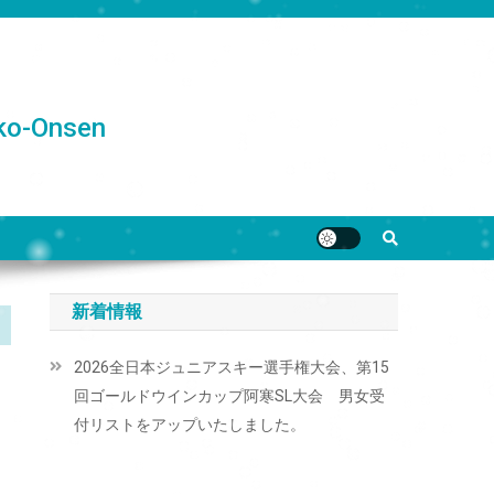
o-Onsen
新着情報
2026全日本ジュニアスキー選手権大会、第15
回ゴールドウインカップ阿寒SL大会 男女受
付リストをアップいたしました。