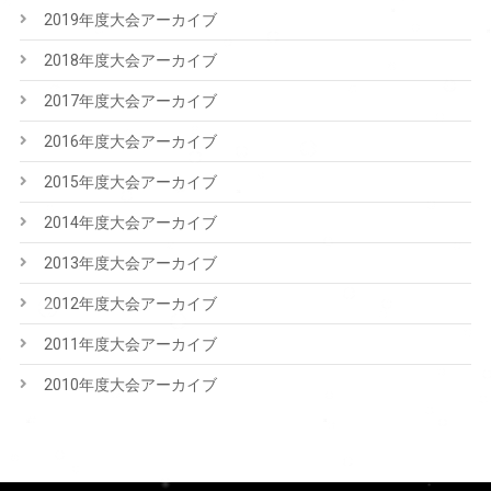
2019年度大会アーカイブ
2018年度大会アーカイブ
2017年度大会アーカイブ
2016年度大会アーカイブ
2015年度大会アーカイブ
2014年度大会アーカイブ
2013年度大会アーカイブ
2012年度大会アーカイブ
2011年度大会アーカイブ
2010年度大会アーカイブ