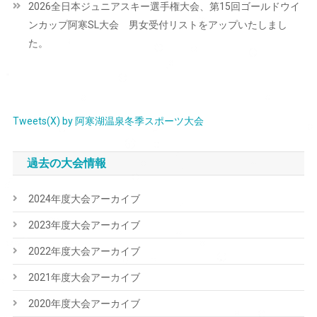
2026全日本ジュニアスキー選手権大会、第15回ゴールドウイ
ゲ
ンカップ阿寒SL大会 男女受付リストをアップいたしまし
ー
た。
シ
ョ
ン
Tweets(X) by 阿寒湖温泉冬季スポーツ大会
過去の大会情報
2024年度大会アーカイブ
2023年度大会アーカイブ
2022年度大会アーカイブ
2021年度大会アーカイブ
2020年度大会アーカイブ