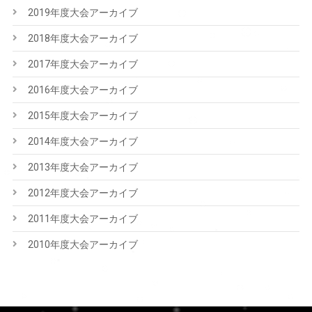
2019年度大会アーカイブ
2018年度大会アーカイブ
2017年度大会アーカイブ
2016年度大会アーカイブ
2015年度大会アーカイブ
2014年度大会アーカイブ
2013年度大会アーカイブ
2012年度大会アーカイブ
2011年度大会アーカイブ
2010年度大会アーカイブ