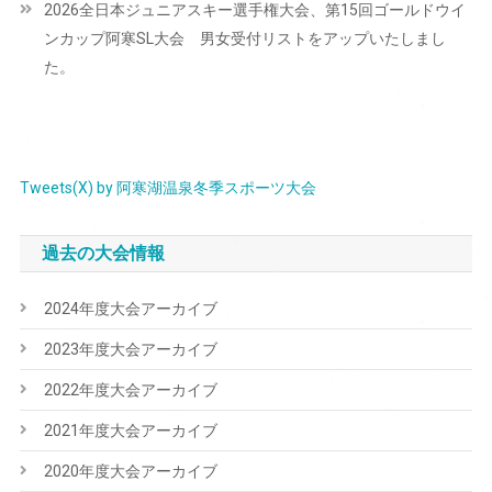
2026全日本ジュニアスキー選手権大会、第15回ゴールドウイ
ゲ
ンカップ阿寒SL大会 男女受付リストをアップいたしまし
ー
た。
シ
ョ
ン
Tweets(X) by 阿寒湖温泉冬季スポーツ大会
過去の大会情報
2024年度大会アーカイブ
2023年度大会アーカイブ
2022年度大会アーカイブ
2021年度大会アーカイブ
2020年度大会アーカイブ