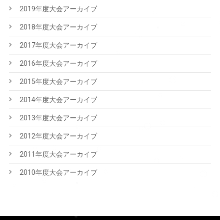
2019年度大会アーカイブ
2018年度大会アーカイブ
2017年度大会アーカイブ
2016年度大会アーカイブ
2015年度大会アーカイブ
2014年度大会アーカイブ
2013年度大会アーカイブ
2012年度大会アーカイブ
2011年度大会アーカイブ
2010年度大会アーカイブ