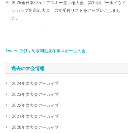
2026全日本ジュニアスキー選手権大会、第15回ゴールドウイ
ゲ
ンカップ阿寒SL大会 男女受付リストをアップいたしまし
ー
た。
シ
ョ
ン
Tweets(X) by 阿寒湖温泉冬季スポーツ大会
過去の大会情報
2024年度大会アーカイブ
2023年度大会アーカイブ
2022年度大会アーカイブ
2021年度大会アーカイブ
2020年度大会アーカイブ