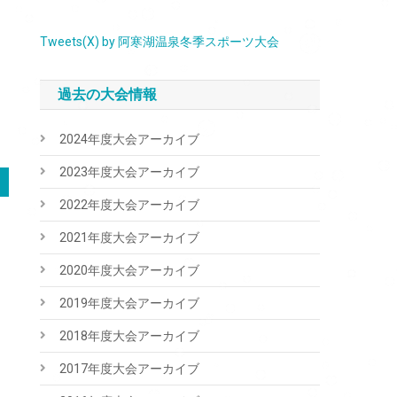
Tweets(X) by 阿寒湖温泉冬季スポーツ大会
過去の大会情報
2024年度大会アーカイブ
2023年度大会アーカイブ
2022年度大会アーカイブ
2021年度大会アーカイブ
2020年度大会アーカイブ
2019年度大会アーカイブ
2018年度大会アーカイブ
2017年度大会アーカイブ