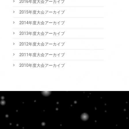
2016年度大会アーカイブ
2015年度大会アーカイブ
2014年度大会アーカイブ
2013年度大会アーカイブ
2012年度大会アーカイブ
2011年度大会アーカイブ
2010年度大会アーカイブ