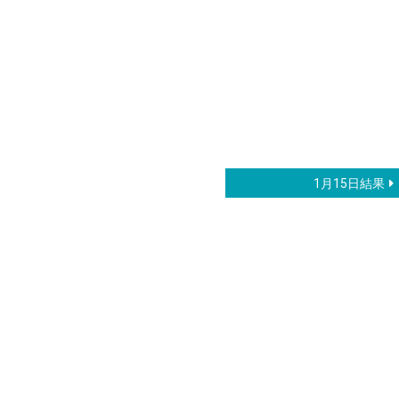
1月15日結果