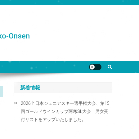
o-Onsen
新着情報
2026全日本ジュニアスキー選手権大会、第15
回ゴールドウインカップ阿寒SL大会 男女受
付リストをアップいたしました。