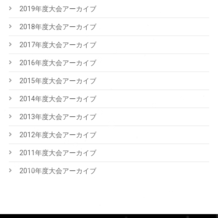
2019年度大会アーカイブ
2018年度大会アーカイブ
2017年度大会アーカイブ
2016年度大会アーカイブ
2015年度大会アーカイブ
2014年度大会アーカイブ
2013年度大会アーカイブ
2012年度大会アーカイブ
2011年度大会アーカイブ
2010年度大会アーカイブ