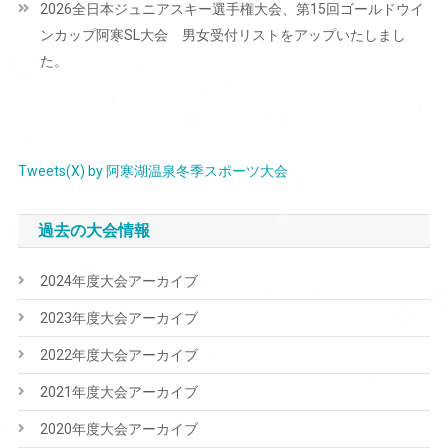
2026全日本ジュニアスキー選手権大会、第15回ゴールドウイ
ゲ
ンカップ阿寒SL大会 男女受付リストをアップいたしまし
ー
た。
シ
ョ
ン
Tweets(X) by 阿寒湖温泉冬季スポーツ大会
過去の大会情報
2024年度大会アーカイブ
2023年度大会アーカイブ
2022年度大会アーカイブ
2021年度大会アーカイブ
2020年度大会アーカイブ