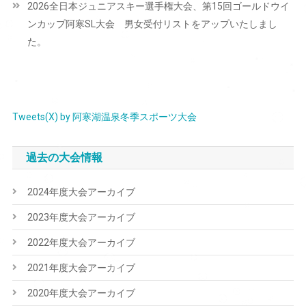
2026全日本ジュニアスキー選手権大会、第15回ゴールドウイ
ゲ
ンカップ阿寒SL大会 男女受付リストをアップいたしまし
ー
た。
シ
ョ
ン
Tweets(X) by 阿寒湖温泉冬季スポーツ大会
過去の大会情報
2024年度大会アーカイブ
2023年度大会アーカイブ
2022年度大会アーカイブ
2021年度大会アーカイブ
2020年度大会アーカイブ