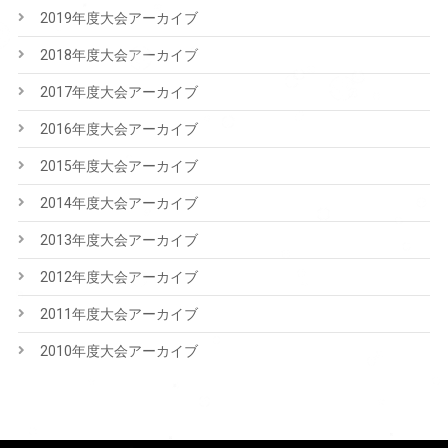
2019年度大会アーカイブ
2018年度大会アーカイブ
2017年度大会アーカイブ
2016年度大会アーカイブ
2015年度大会アーカイブ
2014年度大会アーカイブ
2013年度大会アーカイブ
2012年度大会アーカイブ
2011年度大会アーカイブ
2010年度大会アーカイブ