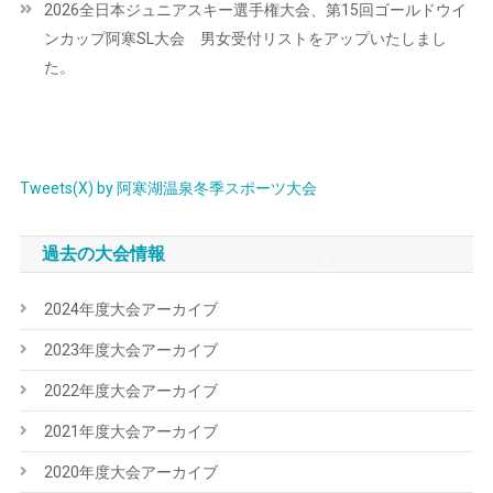
2026全日本ジュニアスキー選手権大会、第15回ゴールドウイ
ゲ
ンカップ阿寒SL大会 男女受付リストをアップいたしまし
ー
た。
シ
ョ
ン
Tweets(X) by 阿寒湖温泉冬季スポーツ大会
過去の大会情報
2024年度大会アーカイブ
2023年度大会アーカイブ
2022年度大会アーカイブ
2021年度大会アーカイブ
2020年度大会アーカイブ