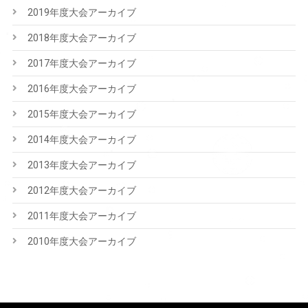
2019年度大会アーカイブ
2018年度大会アーカイブ
2017年度大会アーカイブ
2016年度大会アーカイブ
2015年度大会アーカイブ
2014年度大会アーカイブ
2013年度大会アーカイブ
2012年度大会アーカイブ
2011年度大会アーカイブ
2010年度大会アーカイブ