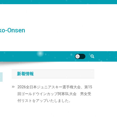
o-Onsen
新着情報
2026全日本ジュニアスキー選手権大会、第15
回ゴールドウインカップ阿寒SL大会 男女受
付リストをアップいたしました。