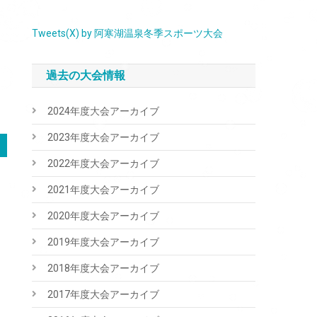
Tweets(X) by 阿寒湖温泉冬季スポーツ大会
過去の大会情報
2024年度大会アーカイブ
2023年度大会アーカイブ
2022年度大会アーカイブ
2021年度大会アーカイブ
2020年度大会アーカイブ
2019年度大会アーカイブ
2018年度大会アーカイブ
2017年度大会アーカイブ