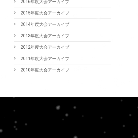
2016年度大会アーカイブ
2015年度大会アーカイブ
2014年度大会アーカイブ
2013年度大会アーカイブ
2012年度大会アーカイブ
2011年度大会アーカイブ
2010年度大会アーカイブ