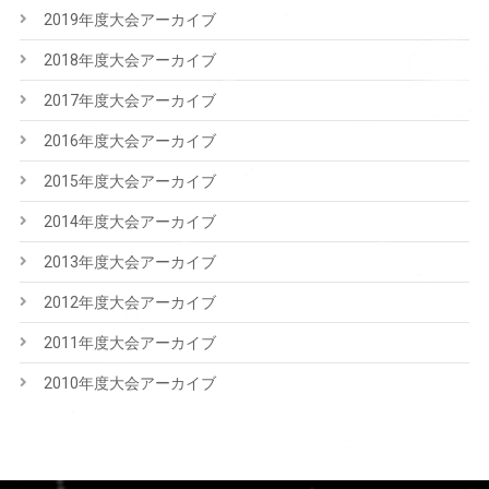
2019年度大会アーカイブ
2018年度大会アーカイブ
2017年度大会アーカイブ
2016年度大会アーカイブ
2015年度大会アーカイブ
2014年度大会アーカイブ
2013年度大会アーカイブ
2012年度大会アーカイブ
2011年度大会アーカイブ
2010年度大会アーカイブ