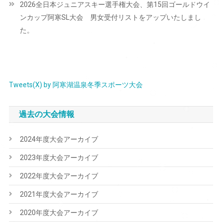
2026全日本ジュニアスキー選手権大会、第15回ゴールドウイ
ゲ
ンカップ阿寒SL大会 男女受付リストをアップいたしまし
ー
た。
シ
ョ
ン
Tweets(X) by 阿寒湖温泉冬季スポーツ大会
過去の大会情報
2024年度大会アーカイブ
2023年度大会アーカイブ
2022年度大会アーカイブ
2021年度大会アーカイブ
2020年度大会アーカイブ