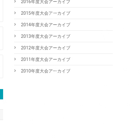
2016年度大会アーカイブ
2015年度大会アーカイブ
2014年度大会アーカイブ
2013年度大会アーカイブ
2012年度大会アーカイブ
2011年度大会アーカイブ
2010年度大会アーカイブ
ス