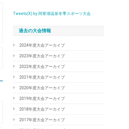
Tweets(X) by 阿寒湖温泉冬季スポーツ大会
過去の大会情報
2024年度大会アーカイブ
2023年度大会アーカイブ
2022年度大会アーカイブ
2021年度大会アーカイブ
2020年度大会アーカイブ
2019年度大会アーカイブ
2018年度大会アーカイブ
2017年度大会アーカイブ