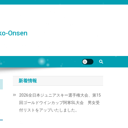
o-Onsen
新着情報
2026全日本ジュニアスキー選手権大会、第15
回ゴールドウインカップ阿寒SL大会 男女受
付リストをアップいたしました。