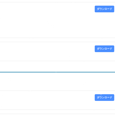
ダウンロード
ダウンロード
ダウンロード